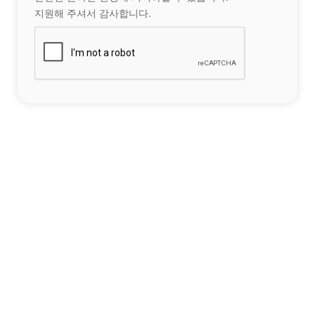
지원해 주셔서 감사합니다.