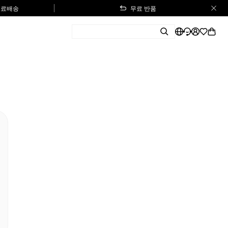
 무료배송
무료 반품