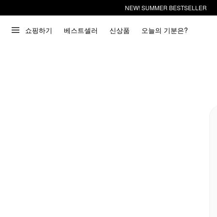
NEW! SUMMER BESTSELLER
쇼핑하기
베스트셀러
신상품
오늘의 기분은?