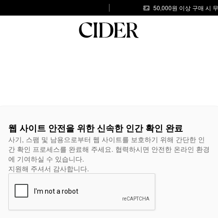
50,000원 이상 구매 시
웹 사이트 안전을 위한 신속한 인간 확인 완료
사기, 스팸 및 남용으로부터 웹 사이트를 보호하기 위해 간단한 인
간 확인 프로세스를 완료해 주세요. 협력하시면 안전한 온라인 환경
에 기여하실 수 있습니다.
지원해 주셔서 감사합니다.