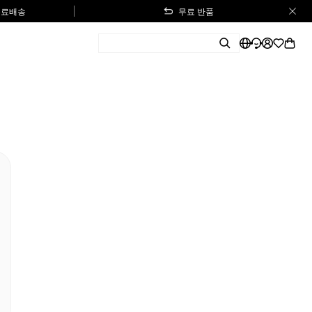
 무료배송
무료 반품