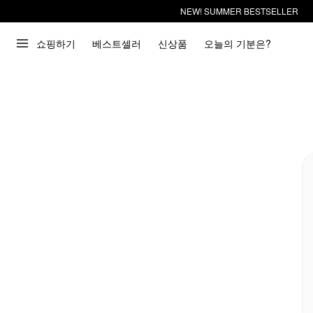
NEW! SUMMER BESTSELLER
쇼핑하기
베스트셀러
신상품
오늘의 기분은?