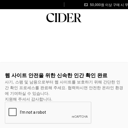
50,000원 이상 구매 시
웹 사이트 안전을 위한 신속한 인간 확인 완료
사기, 스팸 및 남용으로부터 웹 사이트를 보호하기 위해 간단한 인
간 확인 프로세스를 완료해 주세요. 협력하시면 안전한 온라인 환경
에 기여하실 수 있습니다.
지원해 주셔서 감사합니다.