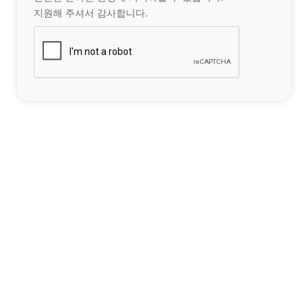
지원해 주셔서 감사합니다.