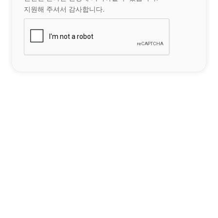
지원해 주셔서 감사합니다.