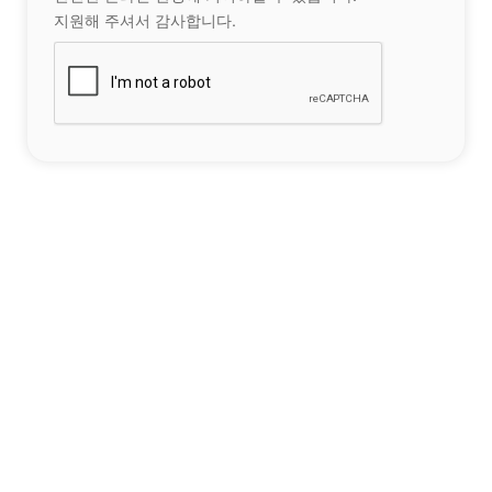
지원해 주셔서 감사합니다.