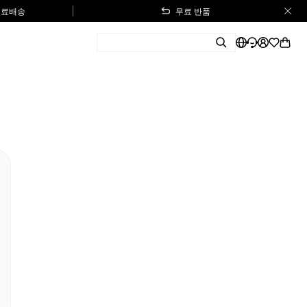
 무료배송
무료 반품