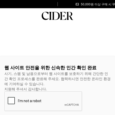
50,000원 이상 구매 시
웹 사이트 안전을 위한 신속한 인간 확인 완료
사기, 스팸 및 남용으로부터 웹 사이트를 보호하기 위해 간단한 인
간 확인 프로세스를 완료해 주세요. 협력하시면 안전한 온라인 환경
에 기여하실 수 있습니다.
지원해 주셔서 감사합니다.