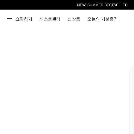
NEW! SUMMER BESTSELLER
쇼핑하기
베스트셀러
신상품
오늘의 기분은?