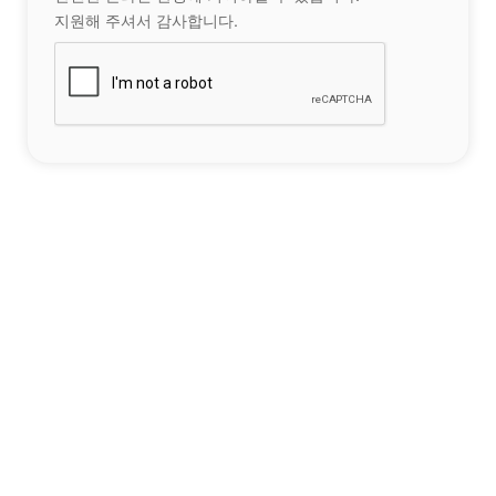
지원해 주셔서 감사합니다.