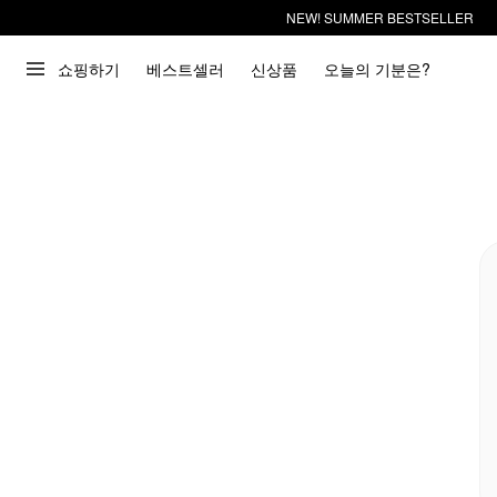
NEW! SUMMER BESTSELLER
쇼핑하기
베스트셀러
신상품
오늘의 기분은?