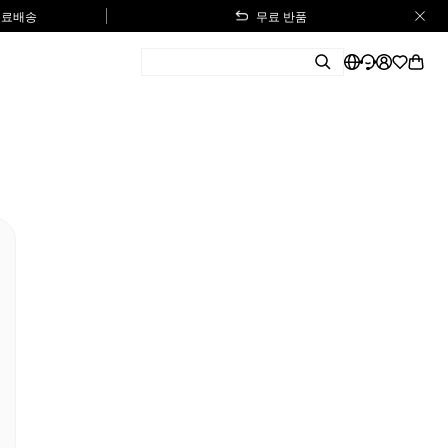
 무료배송
무료 반품