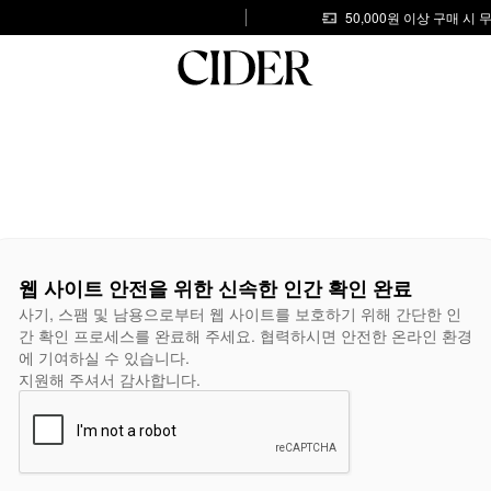
50,000원 이상 구매 시
웹 사이트 안전을 위한 신속한 인간 확인 완료
사기, 스팸 및 남용으로부터 웹 사이트를 보호하기 위해 간단한 인
간 확인 프로세스를 완료해 주세요. 협력하시면 안전한 온라인 환경
에 기여하실 수 있습니다.
지원해 주셔서 감사합니다.