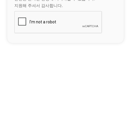
지원해 주셔서 감사합니다.