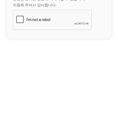
지원해 주셔서 감사합니다.