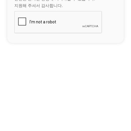
지원해 주셔서 감사합니다.