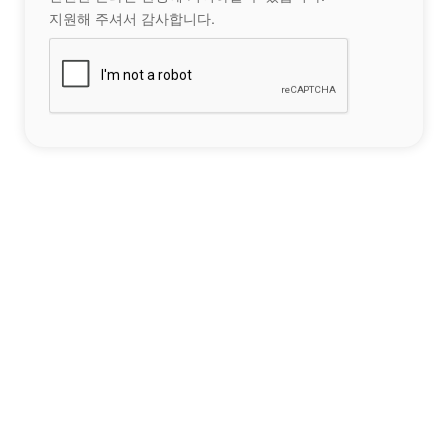
지원해 주셔서 감사합니다.