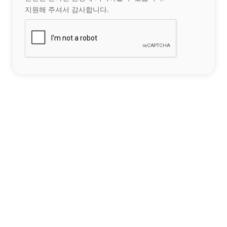
지원해 주셔서 감사합니다.