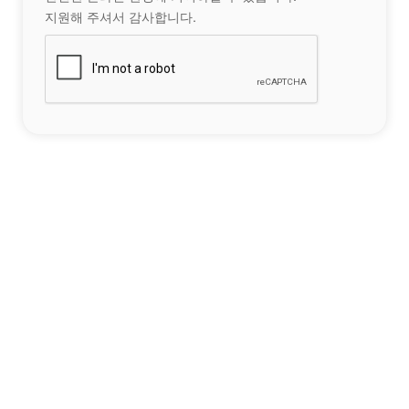
지원해 주셔서 감사합니다.