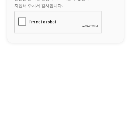
지원해 주셔서 감사합니다.