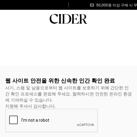
50,000원 이상 구매 시
웹 사이트 안전을 위한 신속한 인간 확인 완료
사기, 스팸 및 남용으로부터 웹 사이트를 보호하기 위해 간단한 인
간 확인 프로세스를 완료해 주세요. 협력하시면 안전한 온라인 환경
에 기여하실 수 있습니다.
지원해 주셔서 감사합니다.