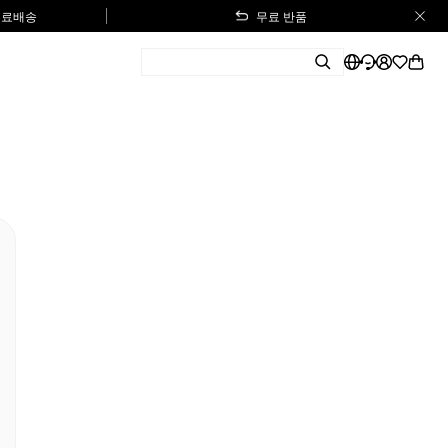
 무료배송
무료 반품