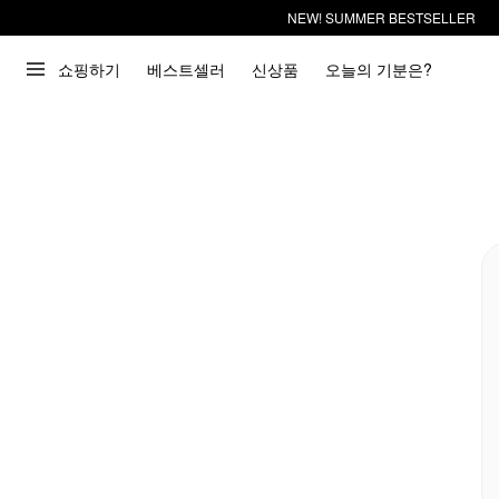
NEW! SUMMER BESTSELLER
쇼핑하기
베스트셀러
신상품
오늘의 기분은?