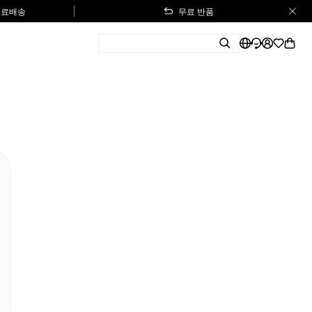
 무료배송
무료 반품