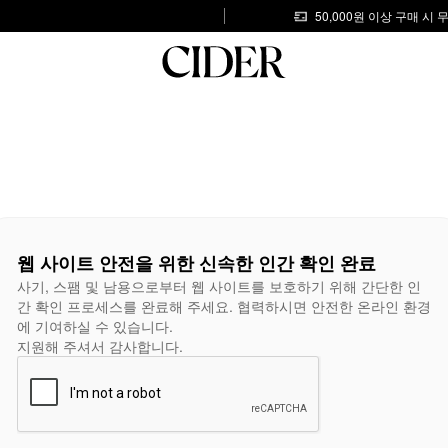
50,000원 이상 구매 시
웹 사이트 안전을 위한 신속한 인간 확인 완료
사기, 스팸 및 남용으로부터 웹 사이트를 보호하기 위해 간단한 인
간 확인 프로세스를 완료해 주세요. 협력하시면 안전한 온라인 환경
에 기여하실 수 있습니다.
지원해 주셔서 감사합니다.