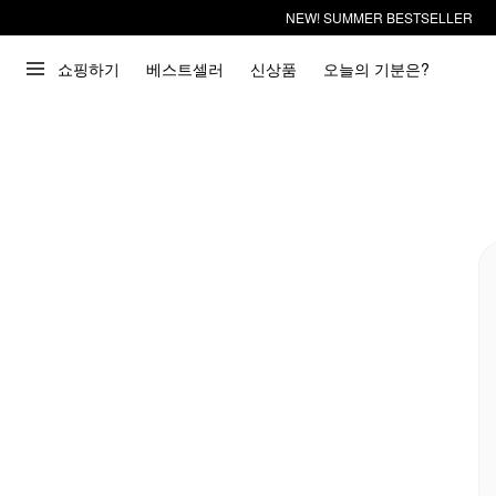
NEW! SUMMER BESTSELLER
쇼핑하기
베스트셀러
신상품
오늘의 기분은?