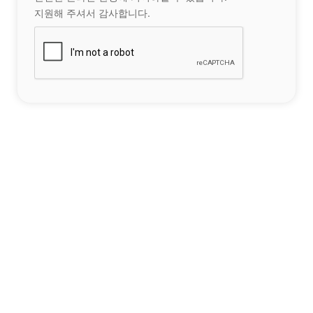
지원해 주셔서 감사합니다.