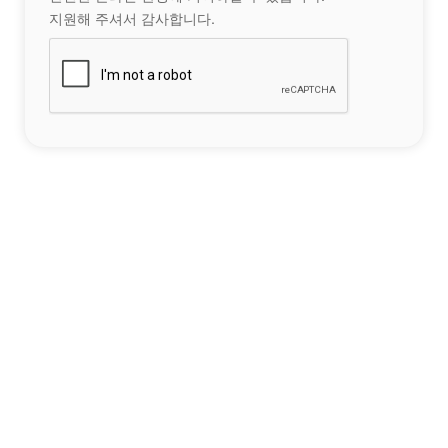
지원해 주셔서 감사합니다.