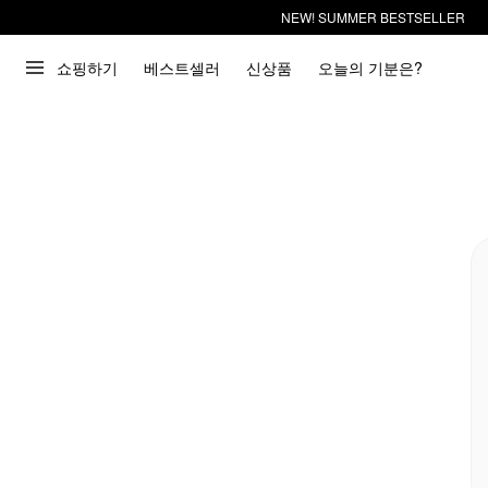
NEW! SUMMER BESTSELLER
쇼핑하기
베스트셀러
신상품
오늘의 기분은?