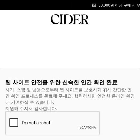
50,000원 이상 구매 시
웹 사이트 안전을 위한 신속한 인간 확인 완료
사기, 스팸 및 남용으로부터 웹 사이트를 보호하기 위해 간단한 인
간 확인 프로세스를 완료해 주세요. 협력하시면 안전한 온라인 환경
에 기여하실 수 있습니다.
지원해 주셔서 감사합니다.