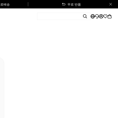
 무료배송
무료 반품