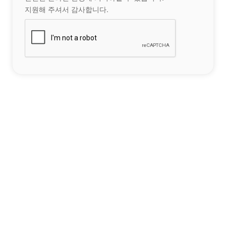
지원해 주셔서 감사합니다.