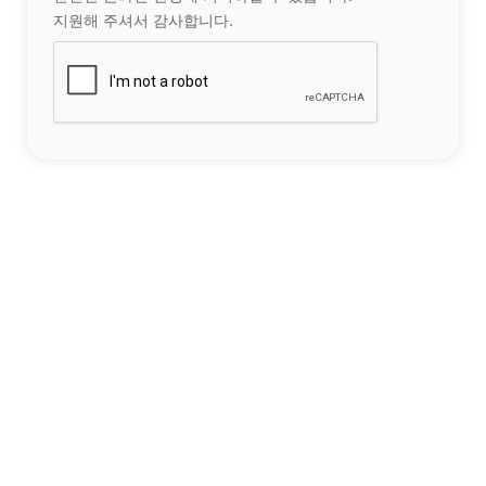
지원해 주셔서 감사합니다.