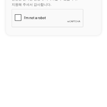
지원해 주셔서 감사합니다.