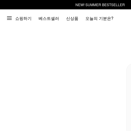
NEW! SUMMER BESTSELLER
쇼핑하기
베스트셀러
신상품
오늘의 기분은?