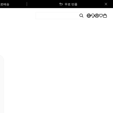
 무료배송
무료 반품