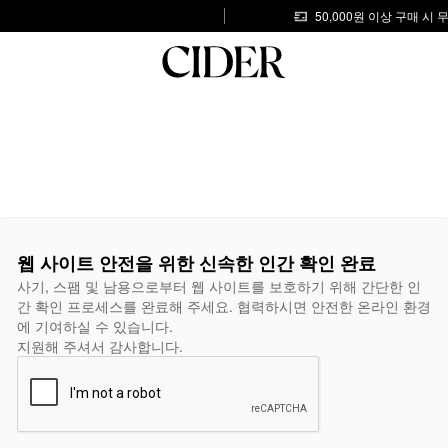
50,000원 이상 구매 시
웹 사이트 안전을 위한 신속한 인간 확인 완료
사기, 스팸 및 남용으로부터 웹 사이트를 보호하기 위해 간단한 인
간 확인 프로세스를 완료해 주세요. 협력하시면 안전한 온라인 환경
에 기여하실 수 있습니다.
지원해 주셔서 감사합니다.