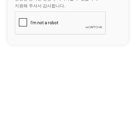
지원해 주셔서 감사합니다.