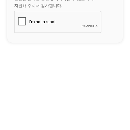
지원해 주셔서 감사합니다.