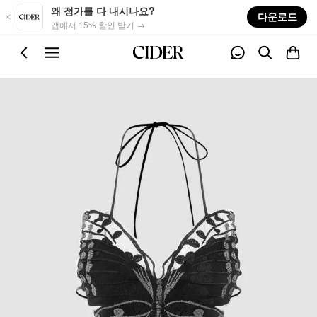
Skip to main content
왜 정가를 다 내시나요?
다운로드
앱에서 15% 할인 받기 →