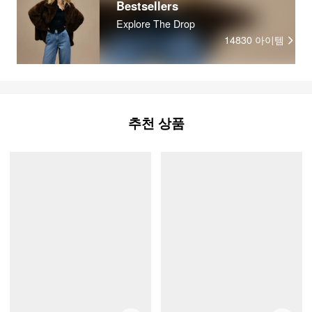
Bestsellers
Explore The Drop
14830
아이템
추천 상품