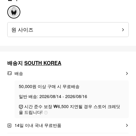
원 사이즈
배송지
SOUTH KOREA
배송
50,000원 이상 구매 시 무료배송
일반 배송: 2026/08/14 - 2026/08/16
시간 준수 보장 ₩6,500 지연될 경우 스토어 크레딧
을 드립니다!
14일 이내 국내 무료반품