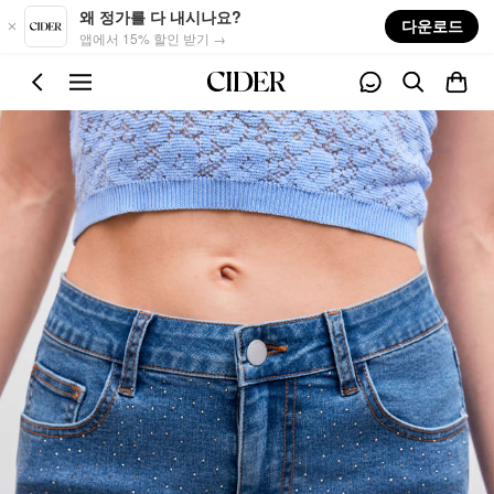
Skip to main content
왜 정가를 다 내시나요?
다운로드
앱에서 15% 할인 받기 →