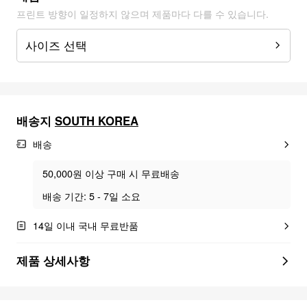
프린트 방향이 일정하지 않으며 제품마다 다를 수 있습니다.
사이즈 선택
배송지
SOUTH KOREA
배송
50,000원 이상 구매 시 무료배송
배송 기간: 5 - 7일 소요
14일 이내 국내 무료반품
제품 상세사항