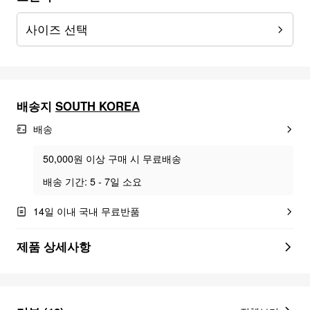
사이즈 선택
배송지
SOUTH KOREA
배송
50,000원 이상 구매 시 무료배송
배송 기간: 5 - 7일 소요
14일 이내 국내 무료반품
제품 상세사항