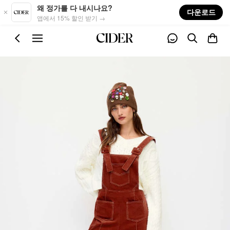
Skip to main content
왜 정가를 다 내시나요?
다운로드
앱에서 15% 할인 받기 →