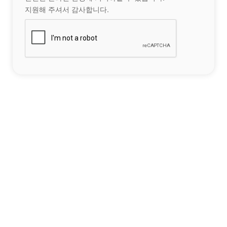
지원해 주셔서 감사합니다.