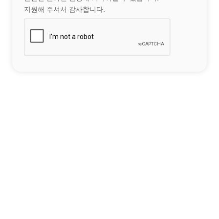
지원해 주셔서 감사합니다.