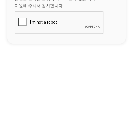
지원해 주셔서 감사합니다.