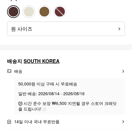
원 사이즈
배송지
SOUTH KOREA
배송
50,000원 이상 구매 시 무료배송
일반 배송: 2026/08/14 - 2026/08/16
시간 준수 보장 ₩6,500 지연될 경우 스토어 크레딧
을 드립니다!
14일 이내 국내 무료반품