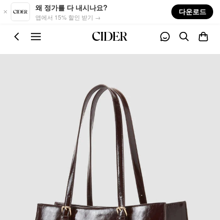
Skip to main content
왜 정가를 다 내시나요?
다운로드
앱에서 15% 할인 받기 →