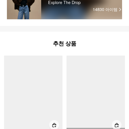
Explore The Drop
14830
아이템
추천 상품