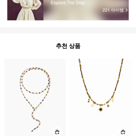
Explore The Drop
221
아이템
추천 상품