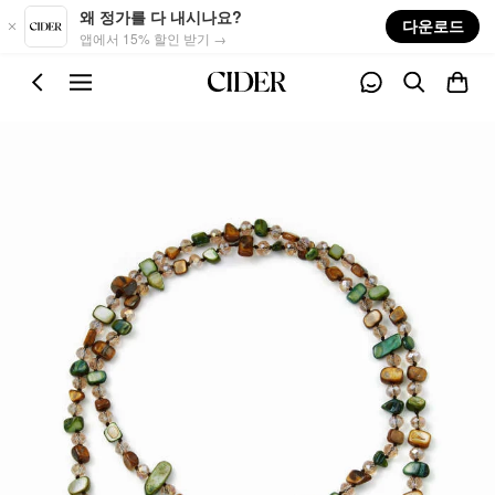
Skip to main content
왜 정가를 다 내시나요?
다운로드
앱에서 15% 할인 받기 →