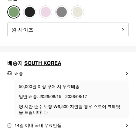
원 사이즈
배송지
SOUTH KOREA
배송
50,000원 이상 구매 시 무료배송
일반 배송: 2026/08/15 - 2026/08/17
시간 준수 보장 ₩6,500 지연될 경우 스토어 크레딧
을 드립니다!
14일 이내 국내 무료반품