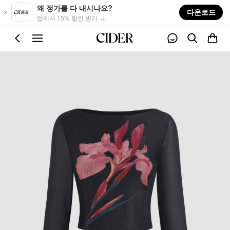
Skip to main content
왜 정가를 다 내시나요?
다운로드
앱에서 15% 할인 받기 →