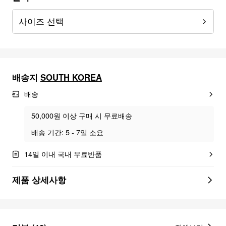
사이즈 선택
배송지
SOUTH KOREA
배송
50,000원 이상 구매 시 무료배송
배송 기간: 5 - 7일 소요
14일 이내 국내 무료반품
제품 상세사항