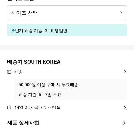
사이즈 선택
번개 배송 가능: 2 - 5 영업일.
배송지
SOUTH KOREA
배송
50,000원 이상 구매 시 무료배송
배송 기간: 5 - 7일 소요
14일 이내 국내 무료반품
제품 상세사항