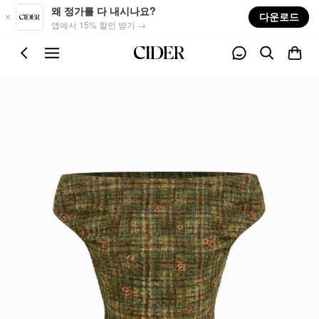
Skip to main content
왜 정가를 다 내시나요?
다운로드
앱에서 15% 할인 받기 →