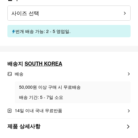
사이즈 선택
번개 배송 가능: 2 - 5 영업일.
배송지
SOUTH KOREA
배송
50,000원 이상 구매 시 무료배송
배송 기간: 5 - 7일 소요
14일 이내 국내 무료반품
제품 상세사항