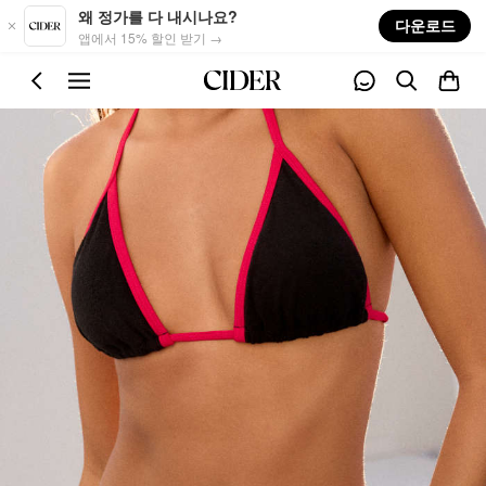
Skip to main content
왜 정가를 다 내시나요?
다운로드
앱에서 15% 할인 받기 →