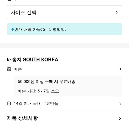
사이즈 선택
번개 배송 가능: 2 - 5 영업일.
배송지
SOUTH KOREA
배송
50,000원 이상 구매 시 무료배송
배송 기간: 5 - 7일 소요
14일 이내 국내 무료반품
제품 상세사항