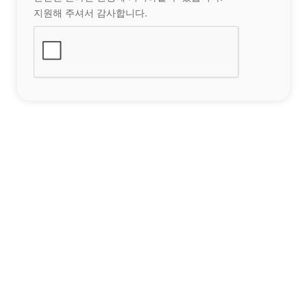
지원해 주셔서 감사합니다.