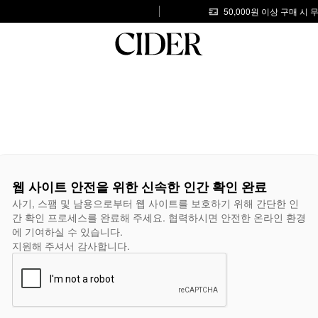
50,000원 이상 구매 시
웹 사이트 안전을 위한 신속한 인간 확인 완료
사기, 스팸 및 남용으로부터 웹 사이트를 보호하기 위해 간단한 인
간 확인 프로세스를 완료해 주세요. 협력하시면 안전한 온라인 환경
에 기여하실 수 있습니다.
지원해 주셔서 감사합니다.