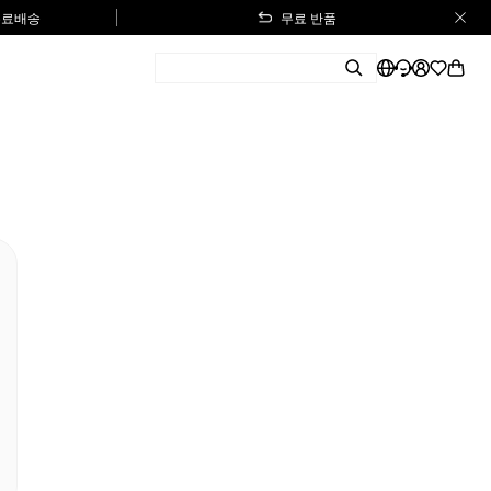
 무료배송
무료 반품