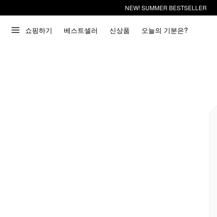
NEW! SUMMER BESTSELLER
쇼핑하기
베스트셀러
신상품
오늘의 기분은?