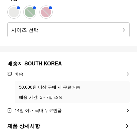
사이즈 선택
배송지
SOUTH KOREA
배송
50,000원 이상 구매 시 무료배송
배송 기간: 5 - 7일 소요
14일 이내 국내 무료반품
제품 상세사항