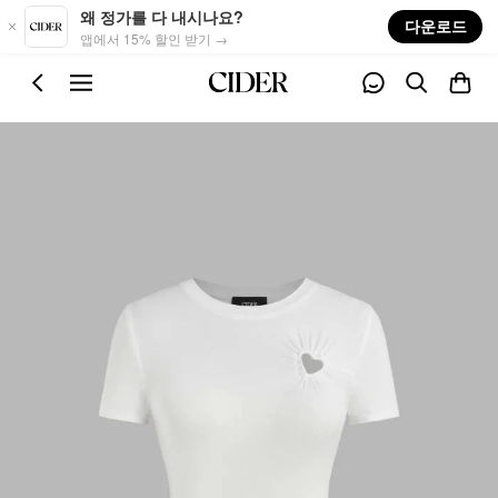
Skip to main content
왜 정가를 다 내시나요?
다운로드
앱에서 15% 할인 받기 →