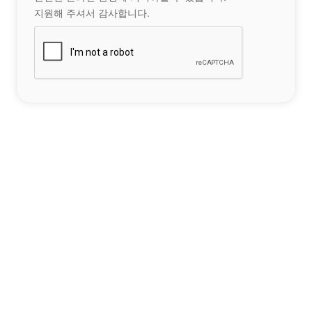
지원해 주셔서 감사합니다.