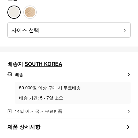
사이즈 선택
배송지
SOUTH KOREA
배송
50,000원 이상 구매 시 무료배송
배송 기간: 5 - 7일 소요
14일 이내 국내 무료반품
제품 상세사항