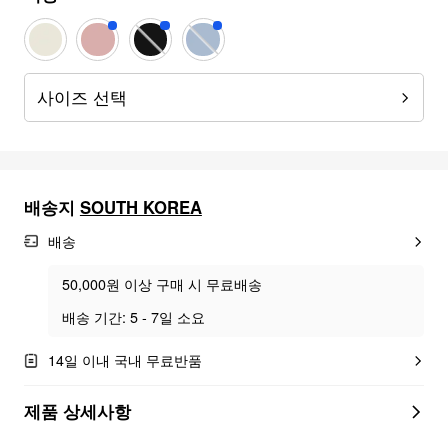
사이즈 선택
배송지
SOUTH KOREA
배송
50,000원 이상 구매 시 무료배송
배송 기간: 5 - 7일 소요
14일 이내 국내 무료반품
제품 상세사항