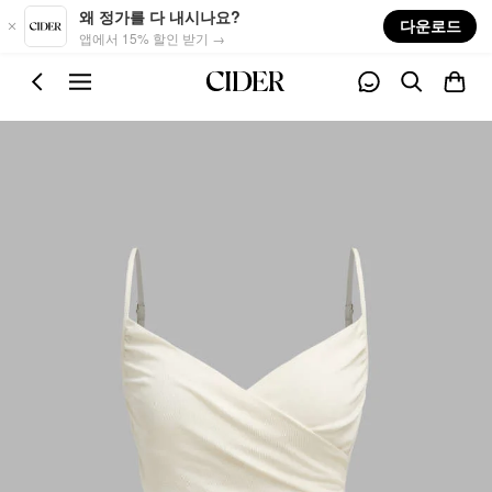
Skip to main content
왜 정가를 다 내시나요?
다운로드
앱에서 15% 할인 받기 →