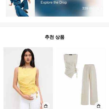
Explore the Drop
339
아이템
추천 상품