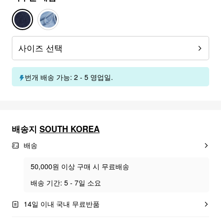
사이즈 선택
번개 배송 가능: 2 - 5 영업일.
배송지
SOUTH KOREA
배송
50,000원 이상 구매 시 무료배송
배송 기간: 5 - 7일 소요
14일 이내 국내 무료반품