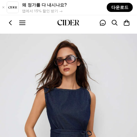
Skip to main content
왜 정가를 다 내시나요?
다운로드
앱에서 15% 할인 받기 →