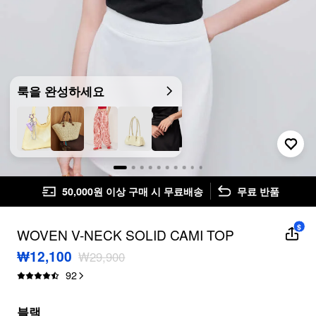
룩을 완성하세요
50,000원 이상 구매 시 무료배송
무료 반품
$
WOVEN V-NECK SOLID CAMI TOP
₩12,100
₩29,900
92
블랙