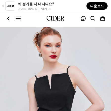
Skip to main content
왜 정가를 다 내시나요?
다운로드
앱에서 15% 할인 받기 →