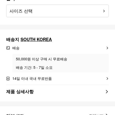
사이즈 선택
배송지
SOUTH KOREA
배송
50,000원 이상 구매 시 무료배송
배송 기간: 5 - 7일 소요
14일 이내 국내 무료반품
제품 상세사항